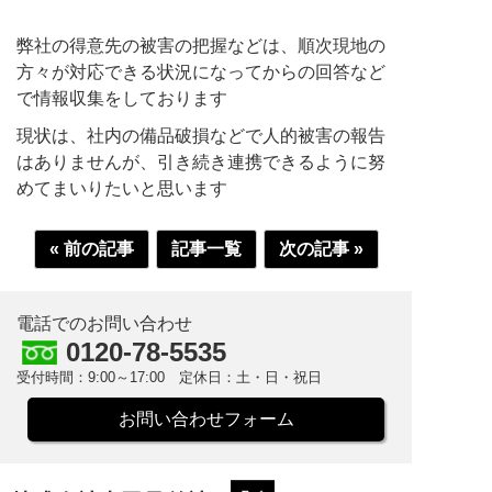
弊社の得意先の被害の把握などは、順次現地の
方々が対応できる状況になってからの回答など
で情報収集をしております
現状は、社内の備品破損などで人的被害の報告
はありませんが、引き続き連携できるように努
めてまいりたいと思います
« 前の記事
記事一覧
次の記事 »
電話でのお問い合わせ
0120-78-5535
受付時間：9:00～17:00 定休日：土・日・祝日
お問い合わせフォーム