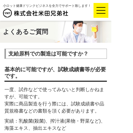
小ロット健康ドリンクビジネスを全力でサポート致します！
よくあるご質問
支給原料での製造は可能ですか？
基本的に可能ですが、試験成績書等が必要
です。
一度、試作などで使ってみないと判断しかねま
すが、可能です。
実際に商品製造を行う際には、試験成績書や品
質規格書などの書類を頂く必要があります。
実績：乳酸菌(殺菌)、搾汁液(果物・野菜など)、
海藻エキス、抽出エキスなど