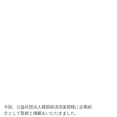
今回、公益社団法人橿原経済倶楽部様に企業紹
介として取材と掲載をいただきました。