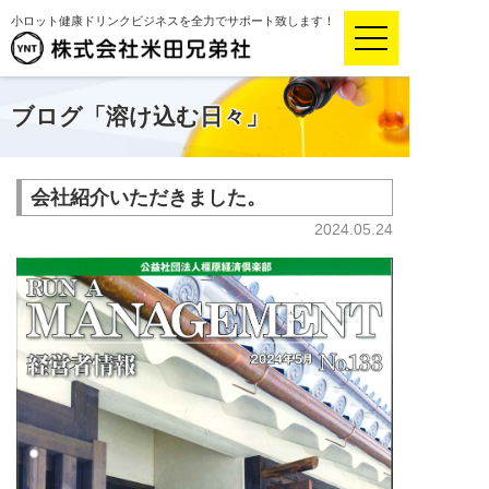
小ロット健康ドリンクビジネスを全力でサポート致します！
ブログ「溶け込む日々」
会社紹介いただきました。
2024.05.24