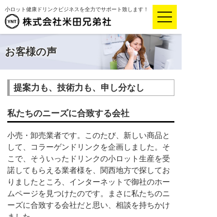
小ロット健康ドリンクビジネスを全力でサポート致します！
お客様の声
提案力も、技術力も、申し分なし
私たちのニーズに合致する会社
小売・卸売業者です。このたび、新しい商品と
して、コラーゲンドリンクを企画しました。そ
こで、そういったドリンクの小ロット生産を受
諾してもらえる業者様を、関西地方で探してお
りましたところ、インターネットで御社のホー
ムページを見つけたのです。まさに私たちのニ
ーズに合致する会社だと思い、相談を持ちかけ
ました。