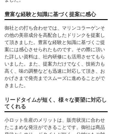
豊富な経験と知識に基づく提案に感心
御社との打ち合わせでは、マリンコラーゲンそ
の他の美容成分を高配合したドリンクを提案し
て頂きました。豊富な経験と知識に基づくご提
案には感心させられたものです。その際に頂い
た詳しい資料は、社内研修にも活用させてもら
いました。また、提案力だけでなく、技術力も
高く、味の調整なども迅速に対応して頂き、お
かげさまで発売までスムーズに進めることがで
きました。
リードタイムが短く、様々な要望に対応し
てくれる
小ロット生産のメリットは、販売状況に合わせ
たこまめな発注ができることです。御社は商品