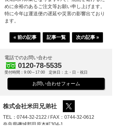
めに余裕のあるご注文等お願い申し上げます。
特に今年は運送便の遅延や災害の影響出ており
ます。
« 前の記事
記事一覧
次の記事 »
電話でのお問い合わせ
0120-78-5535
受付時間：9:00～17:00 定休日：土・日・祝日
お問い合わせフォーム
株式会社米田兄弟社
TEL：0744-32-2122 / FAX：0744-32-0612
奈良県磯城郡田原本町304-1