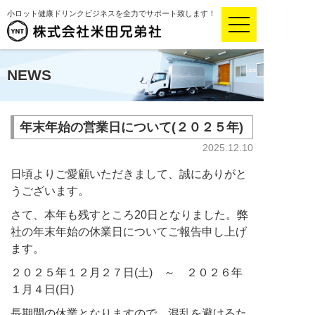
小ロット健康ドリンクビジネスを全力でサポート致します！
NEWS
年末年始の営業日について(２０２５年)
2025.12.10
日頃よりご愛顧いただきまして、誠にありがと
うございます。
さて、本年も残すところ20日となりました。弊
社の年末年始の休業日についてご報告申し上げ
ます。
２０２５年１２月２７日(土) ～ ２０２６年
１月４日(日)
長期間の休業となりますので、混乱を避けるた