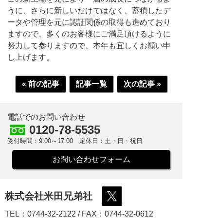
うに、さらに新しいだけではなく、蓄積したデ
ータや管理を元に認証関係の取得も進めており
ますので、多くのお客様にご満足頂けるように
努力して参りますので、本年も宜しくお願い申
し上げます。
« 前の記事
記事一覧
次の記事 »
電話でのお問い合わせ
0120-78-5535
受付時間：9:00～17:00 定休日：土・日・祝日
お問い合わせフォーム
株式会社米田兄弟社
TEL：0744-32-2122 / FAX：0744-32-0612