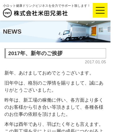
小ロット健康ドリンクビジネスを全力でサポート致します！
NEWS
2017年、新年のご挨拶
2017.01.05
新年、あけましておめでとうございます。
旧年中は、格別のご厚情を賜りまして、誠にあ
りがとうございました。
昨年は、新工場の稼働に伴い、各方面より多く
のお客様から引き合い等頂きまして、各種各様
のお仕事の依頼を頂けました。
本年は酉年であり、羽ばたく年とも言えます。
この新工場を元により一層の成長につながるよ