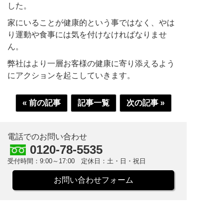
した。
家にいることが健康的という事ではなく、やは
り運動や食事には気を付けなければなりませ
ん。
弊社はより一層お客様の健康に寄り添えるよう
にアクションを起こしていきます。
« 前の記事
記事一覧
次の記事 »
電話でのお問い合わせ
0120-78-5535
受付時間：9:00～17:00 定休日：土・日・祝日
お問い合わせフォーム
株式会社米田兄弟社