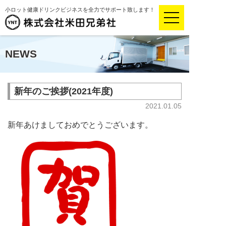
小ロット健康ドリンクビジネスを全力でサポート致します！
NEWS
新年のご挨拶(2021年度)
2021.01.05
新年あけましておめでとうございます。