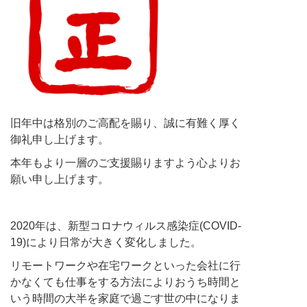
旧年中は格別のご高配を賜り、誠に有難く厚く
御礼申し上げます。
本年もより一層のご支援賜りますよう心よりお
願い申し上げます。
2020年は、新型コロナウィルス感染症(COVID-
19)により日常が大きく変化しました。
リモートワークや在宅ワークといった会社に行
かなくても仕事をする方法によりおうち時間と
いう時間の大半を家庭で過ごす世の中になりま