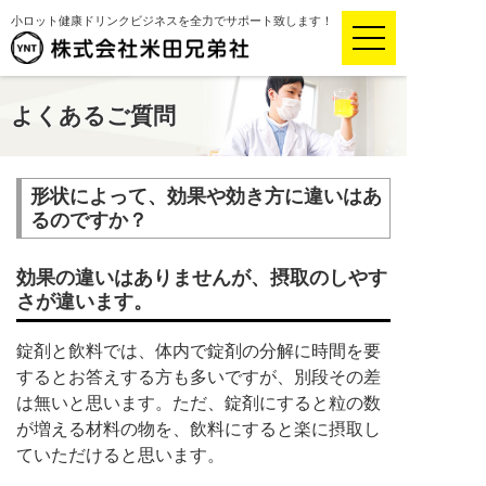
小ロット健康ドリンクビジネスを全力でサポート致します！
よくあるご質問
形状によって、効果や効き方に違いはあ
るのですか？
効果の違いはありませんが、摂取のしやす
さが違います。
錠剤と飲料では、体内で錠剤の分解に時間を要
するとお答えする方も多いですが、別段その差
は無いと思います。ただ、錠剤にすると粒の数
が増える材料の物を、飲料にすると楽に摂取し
ていただけると思います。