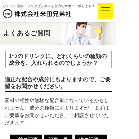
小ロット健康ドリンクビジネスを全力でサポート致します！
よくあるご質問
1つのドリンクに、どれくらいの種類の
成分を、入れられるのでしょうか？
適正な配合や成分にもよりますので、ご要
望をお聞かせください。
素材の相性や無駄な配合量になっているかもし
れません。成分の種類にもよりますが、まずは
ご要望をお聞かせいただき、ご相談させていた
だきます。