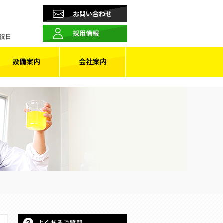
お問い合わせ
採用情報
･祝日
設備案内
会社案内