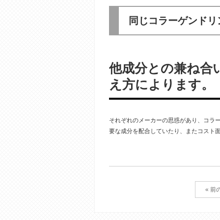
同じコラーゲンドリ
他成分との兼ね合
え方によります。
それぞれのメーカーの思惑があり、コラ
要な成分を配合していたり、またコスト
« 前